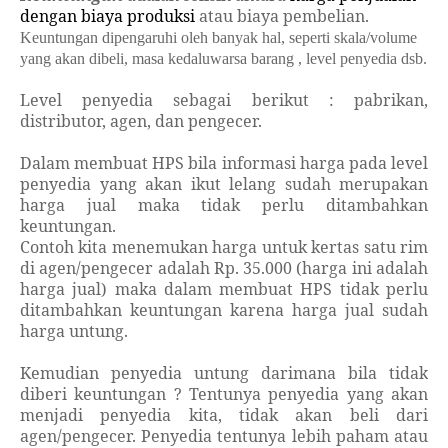
dengan
biaya produksi
atau biaya pembelian.
Keuntungan dipengaruhi oleh banyak hal, seperti skala/volume
yang akan dibeli, masa kedaluwarsa barang , level penyedia dsb.
Level penyedia sebagai berikut : pabrikan,
distributor, agen, dan pengecer.
Dalam membuat HPS bila informasi harga pada level
penyedia yang akan ikut lelang sudah merupakan
harga jual maka tidak perlu ditambahkan
keuntungan.
Contoh kita menemukan harga untuk kertas satu rim
di agen/pengecer adalah Rp. 35.000 (harga ini adalah
harga jual) maka dalam membuat HPS tidak perlu
ditambahkan keuntungan karena harga jual sudah
harga untung.
Kemudian penyedia untung darimana bila tidak
diberi keuntungan ? Tentunya penyedia yang akan
menjadi penyedia kita, tidak akan beli dari
agen/pengecer. Penyedia tentunya lebih paham atau