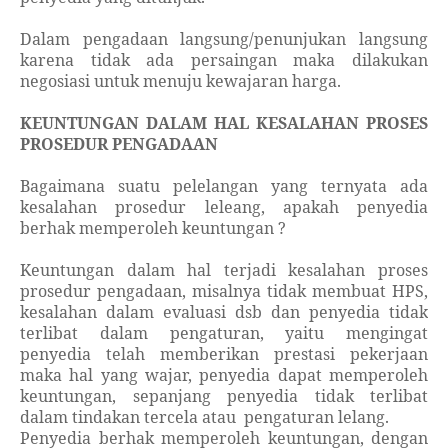
Dalam pengadaan langsung/penunjukan langsung
karena tidak ada persaingan maka dilakukan
negosiasi untuk menuju kewajaran harga.
KEUNTUNGAN DALAM HAL KESALAHAN PROSES
PROSEDUR PENGADAAN
Bagaimana suatu pelelangan yang ternyata ada
kesalahan prosedur leleang, apakah penyedia
berhak memperoleh keuntungan ?
Keuntungan dalam hal terjadi kesalahan proses
prosedur pengadaan, misalnya tidak membuat HPS,
kesalahan dalam evaluasi dsb dan penyedia tidak
terlibat dalam pengaturan, yaitu mengingat
penyedia telah memberikan prestasi pekerjaan
maka hal yang wajar, penyedia dapat memperoleh
keuntungan, sepanjang penyedia tidak terlibat
dalam tindakan tercela atau
pengaturan lelang.
Penyedia berhak memperoleh keuntungan, dengan