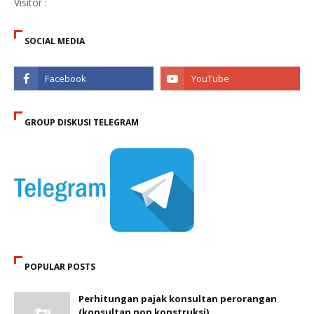
Visitor :
SOCIAL MEDIA
GROUP DISKUSI TELEGRAM
POPULAR POSTS
Perhitungan pajak konsultan perorangan
(konsultan non konstruksi)