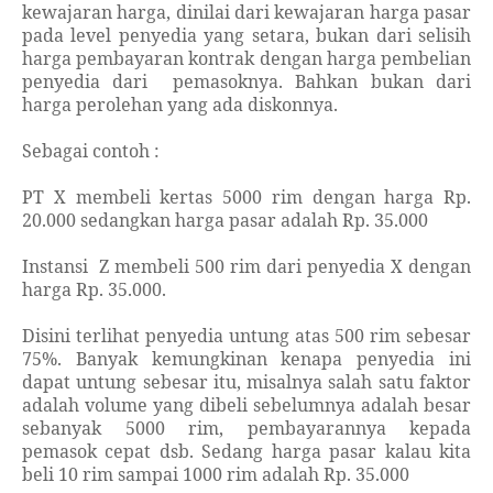
kewajaran harga, dinilai dari kewajaran harga pasar
pada level penyedia yang setara, bukan dari selisih
harga pembayaran kontrak dengan harga pembelian
penyedia dari
pemasoknya. Bahkan bukan dari
harga perolehan yang ada diskonnya.
Sebagai contoh :
PT X membeli kertas 5000 rim dengan harga Rp.
20.000 sedangkan harga pasar adalah Rp. 35.000
Instansi
Z membeli 500 rim dari penyedia X dengan
harga Rp. 35.000.
Disini terlihat penyedia untung atas 500 rim sebesar
75%. Banyak kemungkinan kenapa penyedia ini
dapat untung sebesar itu, misalnya salah satu faktor
adalah volume yang dibeli sebelumnya adalah besar
sebanyak 5000 rim, pembayarannya kepada
pemasok cepat dsb. Sedang harga pasar kalau kita
beli 10 rim sampai 1000 rim adalah Rp. 35.000