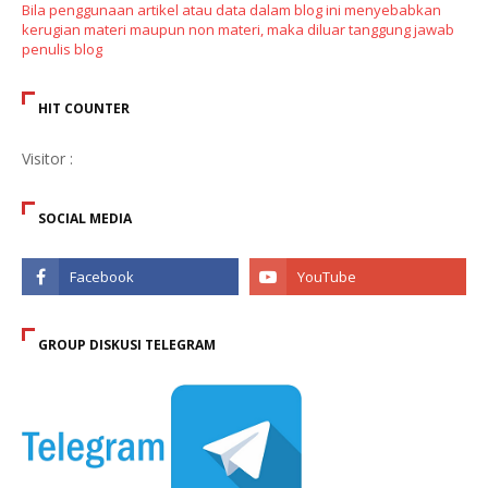
Bila penggunaan artikel atau data dalam blog ini menyebabkan
kerugian materi maupun non materi, maka diluar tanggung jawab
penulis blog
HIT COUNTER
Visitor :
SOCIAL MEDIA
GROUP DISKUSI TELEGRAM