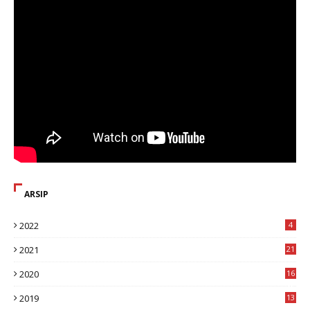
ARSIP
2022
4
2021
21
2020
16
8
2019
13
1