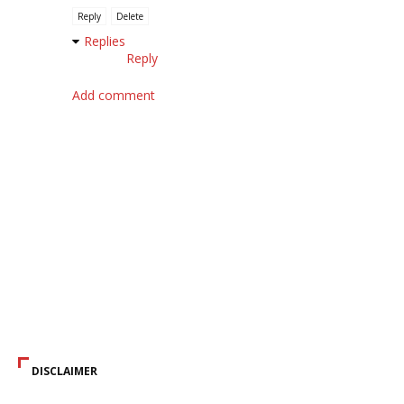
Reply
Delete
Replies
Reply
Add comment
DISCLAIMER