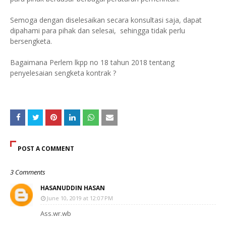
Semoga dengan diselesaikan secara konsultasi saja, dapat
dipahami para pihak dan selesai, sehingga tidak perlu
bersengketa.
Bagaimana Perlem lkpp no 18 tahun 2018 tentang
penyelesaian sengketa kontrak ?
POST A COMMENT
3 Comments
HASANUDDIN HASAN
June 10, 2019 at 12:07 PM
Ass.wr.wb