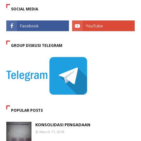
SOCIAL MEDIA
GROUP DISKUSI TELEGRAM
POPULAR POSTS
KONSOLIDASI PENGADAAN
March 17, 2018