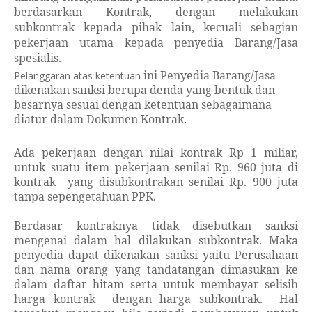
berdasarkan Kontrak, dengan melakukan
subkontrak kepada pihak lain, kecuali sebagian
pekerjaan utama kepada penyedia Barang/Jasa
spesialis.
ini
Penyedia Barang/Jasa
Pelanggaran atas ketentuan
dikenakan sanksi berupa denda yang bentuk dan
besarnya sesuai dengan ketentuan sebagaimana
diatur dalam Dokumen Kontrak.
Ada pekerjaan dengan nilai kontrak Rp 1 miliar,
untuk suatu item pekerjaan senilai Rp. 960 juta di
kontrak yang disubkontrakan senilai Rp. 900 juta
tanpa sepengetahuan PPK.
Berdasar kontraknya tidak disebutkan sanksi
mengenai dalam hal dilakukan subkontrak. Maka
penyedia dapat dikenakan sanksi yaitu Perusahaan
dan nama orang yang tandatangan dimasukan ke
dalam daftar hitam serta untuk membayar selisih
harga kontrak
dengan harga subkontrak.
Hal