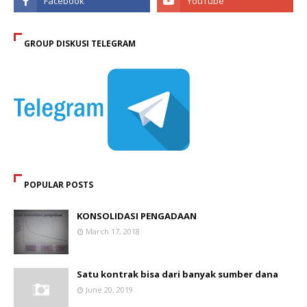
GROUP DISKUSI TELEGRAM
POPULAR POSTS
KONSOLIDASI PENGADAAN
March 17, 2018
Satu kontrak bisa dari banyak sumber dana
June 20, 2019