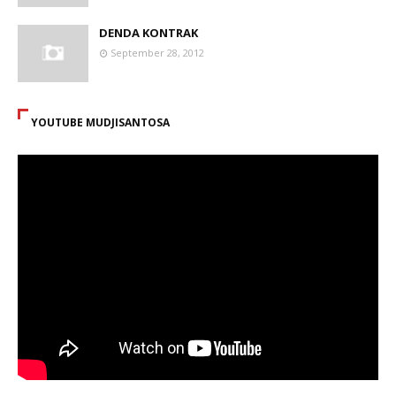
DENDA KONTRAK
September 28, 2012
YOUTUBE MUDJISANTOSA