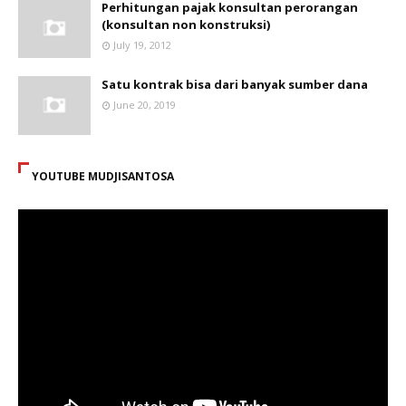
Perhitungan pajak konsultan perorangan
(konsultan non konstruksi)
July 19, 2012
Satu kontrak bisa dari banyak sumber dana
June 20, 2019
YOUTUBE MUDJISANTOSA