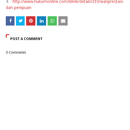
4.
http://www.hukumonline.com/klinik/detail/cl33/wanprestasi-
dan-penipuan
POST A COMMENT
0 Comments