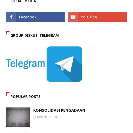
SOCIAL MEDIA
GROUP DISKUSI TELEGRAM
POPULAR POSTS
KONSOLIDASI PENGADAAN
March 17, 2018