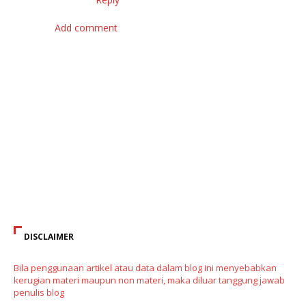
Add comment
DISCLAIMER
Bila penggunaan artikel atau data dalam blog ini menyebabkan
kerugian materi maupun non materi, maka diluar tanggung jawab
penulis blog