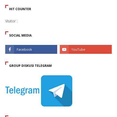
HIT COUNTER
Visitor :
SOCIAL MEDIA
GROUP DISKUSI TELEGRAM